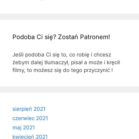
Podoba Ci się? Zostań Patronem!
Jeśli podoba Ci się to, co robię i chcesz
żebym dalej tłumaczył, pisał a może i kręcił
filmy, to możesz się do tego przyczynić !
sierpień 2021
czerwiec 2021
maj 2021
kwiecień 2021