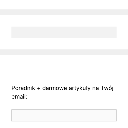
Poradnik + darmowe artykuły na Twój
email: