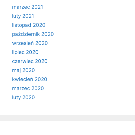
marzec 2021
luty 2021
listopad 2020
październik 2020
wrzesień 2020
lipiec 2020
czerwiec 2020
maj 2020
kwiecień 2020
marzec 2020
luty 2020